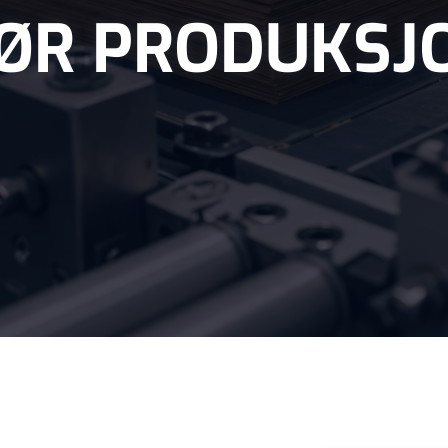
FØR PRODUKSJ