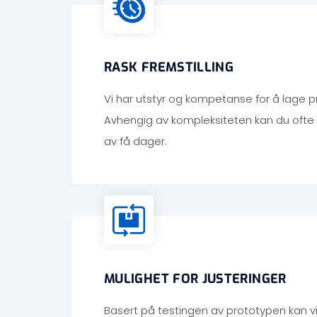
RASK FREMSTILLING
Vi har utstyr og kompetanse for å lage p
Avhengig av kompleksiteten kan du ofte 
av få dager.
MULIGHET FOR JUSTERINGER
Basert på testingen av prototypen kan v