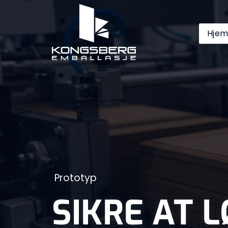
Hjem
Prototyp
SIKRE AT 