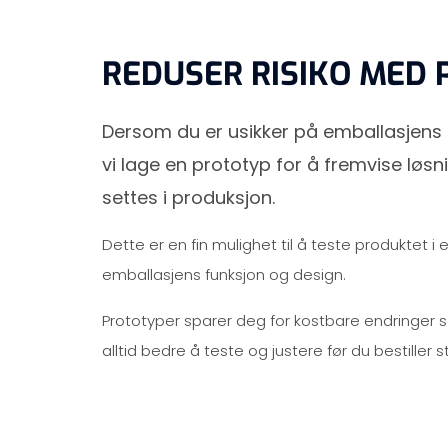
REDUSER RISIKO MED
Dersom du er usikker på emballasjens 
vi lage en prototyp for å fremvise løsn
settes i produksjon.
Dette er en fin mulighet til å teste produktet 
emballasjens funksjon og design.
Prototyper sparer deg for kostbare endringer s
alltid bedre å teste og justere før du bestiller 