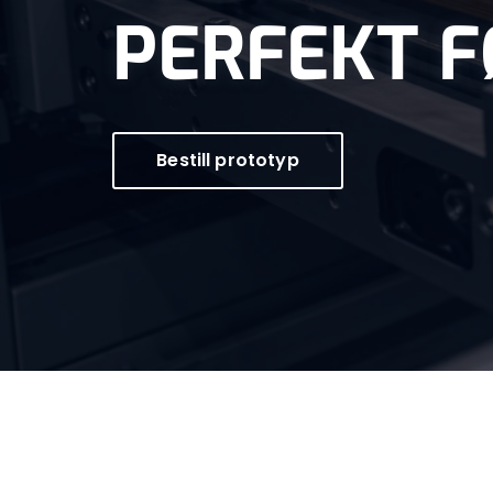
PERFEKT 
Bestill prototyp