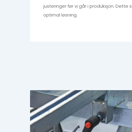
justeringer før vi går i produksjon. Dette s
optimal løsning.